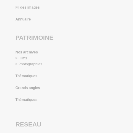
Fil des images
Annuaire
PATRIMOINE
Nos archives
> Films
> Photographies
Thématiques
Grands angles
Thématiques
RESEAU