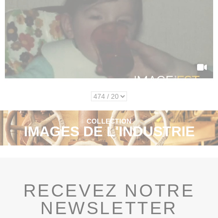
COLLECTION
IMAGES DE L'INDUSTRIE
RECEVEZ NOTRE
NEWSLETTER