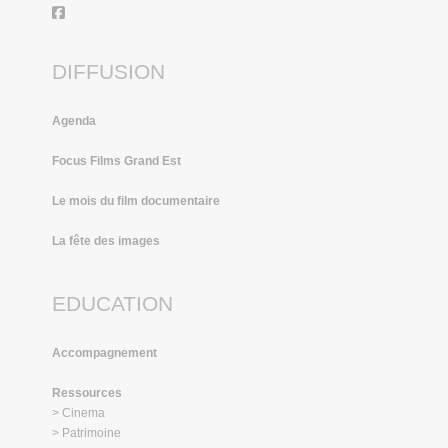
DIFFUSION
Agenda
Focus Films Grand Est
Le mois du film documentaire
La fête des images
EDUCATION
Accompagnement
Ressources
> Cinema
> Patrimoine